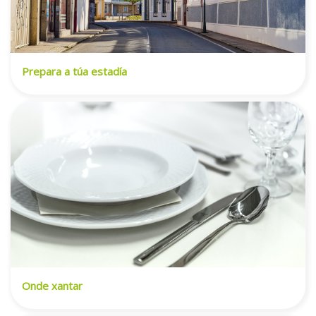
Prepara a túa estadía
Onde xantar