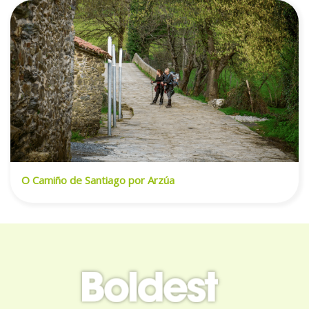
O Camiño de Santiago por Arzúa