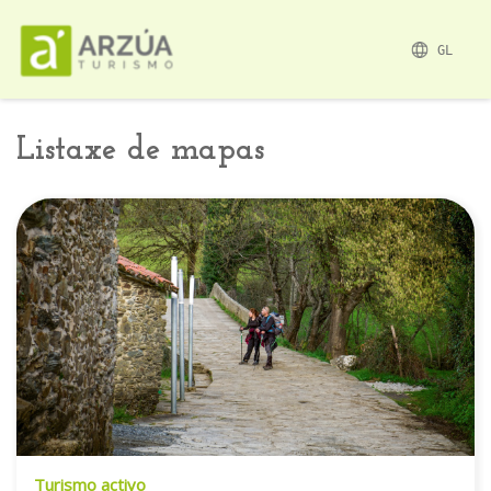
GL
Listaxe de mapas
Turismo activo