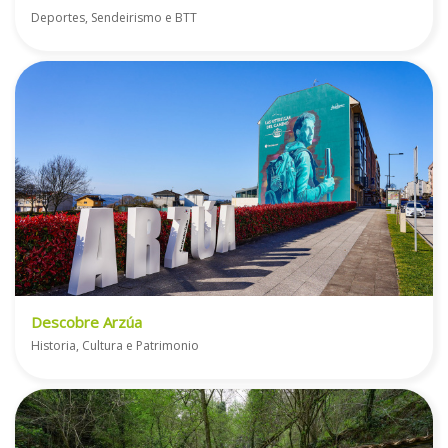
Deportes, Sendeirismo e BTT
Descobre Arzúa
Historia, Cultura e Patrimonio